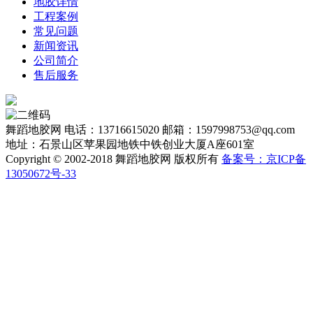
地胶详情
工程案例
常见问题
新闻资讯
公司简介
售后服务
舞蹈地胶网
电话：13716615020
邮箱：1597998753@qq.com
地址：石景山区苹果园地铁中铁创业大厦A座601室
Copyright © 2002-2018 舞蹈地胶网 版权所有
备案号：京ICP备
13050672号-33