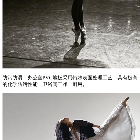
防污防滑：办公室PVC地板采用特殊表面处理工艺，具有极高
的化学防污性能，卫浴间干净，耐用。