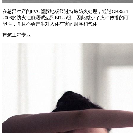
在总部生产的PVC塑胶地板经过特殊防火处理，通过GB8624-
2006的防火性能测试达到Bf1-to级，因此减少了火种传播的可
能性，并且不会产生对人体有害的烟雾和气体。
建筑工程专业