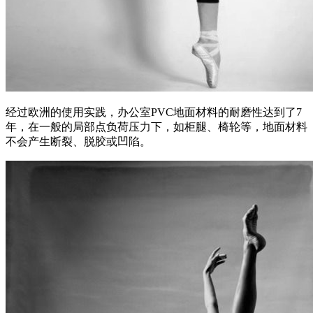
经过欧洲的使用实践，办公室PVC地面材料的耐磨性达到了7
年，在一般的局部点负荷压力下，如柜腿、椅轮等，地面材料
不会产生断裂、脱胶或凹陷。