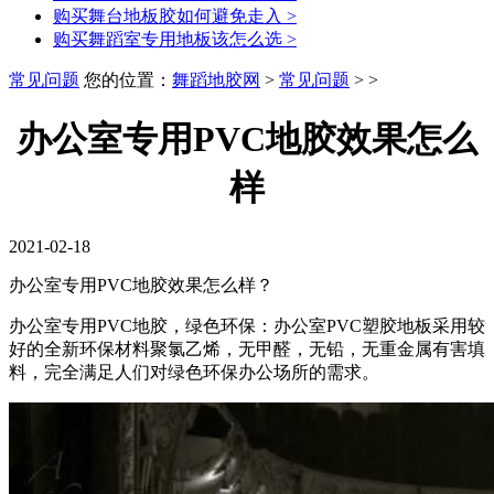
购买舞台地板胶如何避免走入
>
购买舞蹈室专用地板该怎么选
>
常见问题
您的位置：
舞蹈地胶网
>
常见问题
> >
办公室专用PVC地胶效果怎么
样
2021-02-18
办公室专用PVC地胶效果怎么样？
办公室专用PVC地胶，绿色环保：办公室PVC塑胶地板采用较
好的全新环保材料聚氯乙烯，无甲醛，无铅，无重金属有害填
料，完全满足人们对绿色环保办公场所的需求。