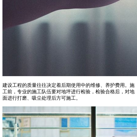
建设工程的质量往往决定着后期使用中的维修、养护费用。施
工前，专业的施工队伍要对地坪进行检验，检验合格后，对地
面进行打磨、吸尘处理后方可施工。