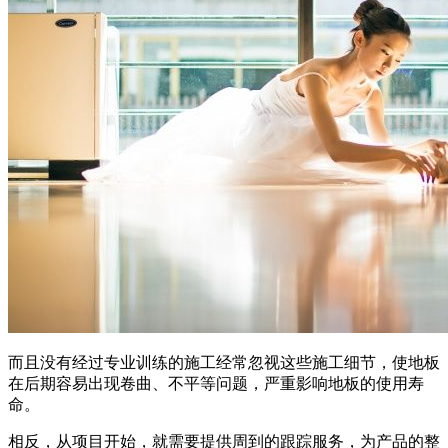
而且没有经过专业训练的施工经常忽视这些施工细节，使地板
在后期容易出现卷曲、不平等问题，严重影响地板的使用寿
命。
相反，从项目开始，就需要提供周到的跟踪服务，为产品的整