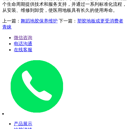
个生命周期提供技术和服务支持，并通过一系列标准化流程，
从安装、维修到卸货，使医用地板具有长久的使用寿命。
上一篇：
舞蹈地胶保养维护
下一篇：
塑胶地板或更受消费者
青睐
微信咨询
电话沟通
在线客服
产品展示