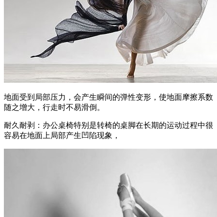
地面受到局部压力，会产生瞬间的弹性变形，使地面摩擦系数
随之增大，行走时不易滑倒。
耐久耐剥：办公桌椅特别是转椅的桌脚在长期的运动过程中很
容易在地面上局部产生凹陷现象，