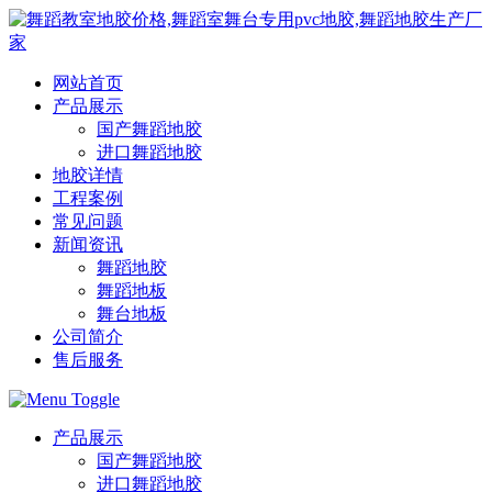
网站首页
产品展示
国产舞蹈地胶
进口舞蹈地胶
地胶详情
工程案例
常见问题
新闻资讯
舞蹈地胶
舞蹈地板
舞台地板
公司简介
售后服务
产品展示
国产舞蹈地胶
进口舞蹈地胶