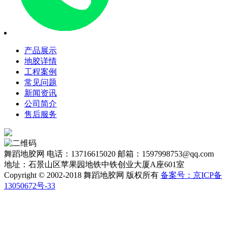
产品展示
地胶详情
工程案例
常见问题
新闻资讯
公司简介
售后服务
舞蹈地胶网
电话：13716615020
邮箱：1597998753@qq.com
地址：石景山区苹果园地铁中铁创业大厦A座601室
Copyright © 2002-2018 舞蹈地胶网 版权所有
备案号：京ICP备
13050672号-33