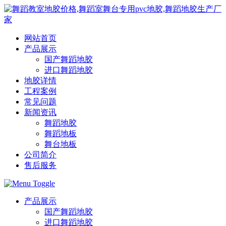
网站首页
产品展示
国产舞蹈地胶
进口舞蹈地胶
地胶详情
工程案例
常见问题
新闻资讯
舞蹈地胶
舞蹈地板
舞台地板
公司简介
售后服务
产品展示
国产舞蹈地胶
进口舞蹈地胶