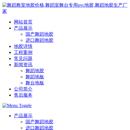
网站首页
产品展示
国产舞蹈地胶
进口舞蹈地胶
地胶详情
工程案例
常见问题
新闻资讯
舞蹈地胶
舞蹈地板
舞台地板
公司简介
售后服务
产品展示
国产舞蹈地胶
进口舞蹈地胶