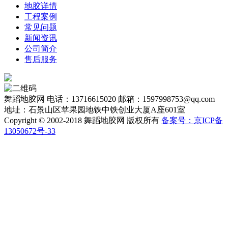
地胶详情
工程案例
常见问题
新闻资讯
公司简介
售后服务
舞蹈地胶网
电话：13716615020
邮箱：1597998753@qq.com
地址：石景山区苹果园地铁中铁创业大厦A座601室
Copyright © 2002-2018 舞蹈地胶网 版权所有
备案号：京ICP备
13050672号-33