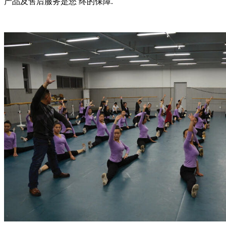
产品及售后服务是您 终的保障.