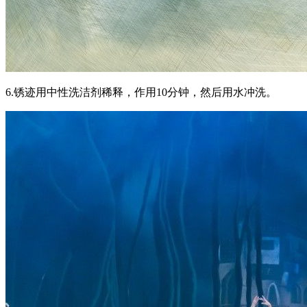
6.锈迹用中性洗洁剂稀释，作用10分钟，然后用水冲洗。