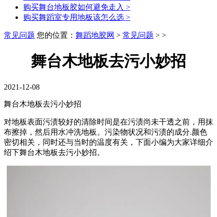
购买舞台地板胶如何避免走入
>
购买舞蹈室专用地板该怎么选
>
常见问题
您的位置：
舞蹈地胶网
>
常见问题
> >
舞台木地板去污小妙招
2021-12-08
舞台木地板去污小妙招
对地板表面污渍较好的清除时间是在污渍尚未干透之前，用抹
布擦掉，然后用水冲洗地板。污染物状况和污渍的成分.颜色
密切相关，同时还与当时的温度有关，下面小编为大家详细介
绍下舞台木地板去污小妙招。