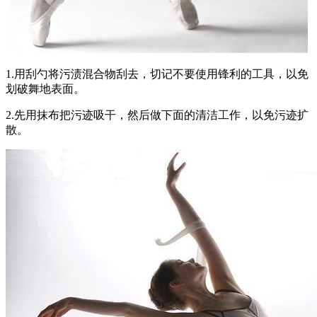
1.用刮勺将污渍混合物刮去，切记不要使用锋利的工具，以免
划破舞地表面。
2.先用抹布把污迹吸干，然后做下面的清洁工作，以免污迹扩
散。