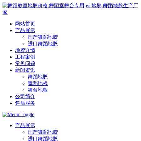
网站首页
产品展示
国产舞蹈地胶
进口舞蹈地胶
地胶详情
工程案例
常见问题
新闻资讯
舞蹈地胶
舞蹈地板
舞台地板
公司简介
售后服务
产品展示
国产舞蹈地胶
进口舞蹈地胶