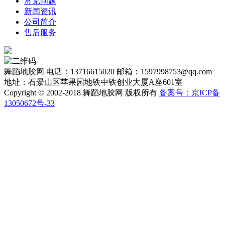
常见问题
新闻资讯
公司简介
售后服务
舞蹈地胶网
电话：13716615020
邮箱：1597998753@qq.com
地址：石景山区苹果园地铁中铁创业大厦A座601室
Copyright © 2002-2018 舞蹈地胶网 版权所有
备案号：京ICP备
13050672号-33