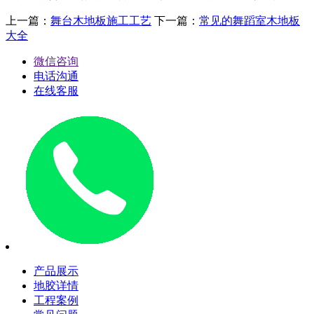
上一篇：
舞台木地板施工工艺
下一篇：
常见的舞蹈室木地板
大全
微信咨询
电话沟通
在线客服
产品展示
地胶详情
工程案例