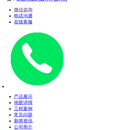
微信咨询
电话沟通
在线客服
产品展示
地胶详情
工程案例
常见问题
新闻资讯
公司简介