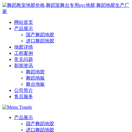
网站首页
产品展示
国产舞蹈地胶
进口舞蹈地胶
地胶详情
工程案例
常见问题
新闻资讯
舞蹈地胶
舞蹈地板
舞台地板
公司简介
售后服务
产品展示
国产舞蹈地胶
进口舞蹈地胶