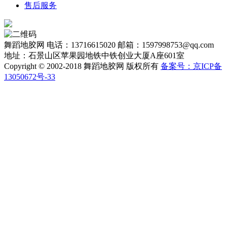
售后服务
舞蹈地胶网
电话：13716615020
邮箱：1597998753@qq.com
地址：石景山区苹果园地铁中铁创业大厦A座601室
Copyright © 2002-2018 舞蹈地胶网 版权所有
备案号：京ICP备
13050672号-33